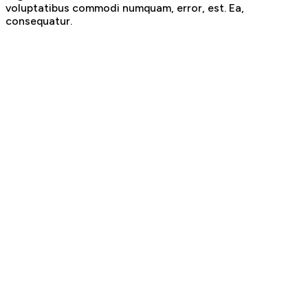
voluptatibus commodi numquam, error, est. Ea,
consequatur.