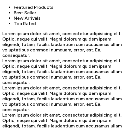
Featured Products
Best Seller
New Arrivals
Top Rated
Lorem ipsum dolor sit amet, consectetur adipisicing elit.
Optio, neque qui velit. Magni dolorum quidem ipsam
eligendi, totam, facilis laudantium cum accusamus ullam
voluptatibus commodi numquam, error, est. Ea,
consequatur.
Lorem ipsum dolor sit amet, consectetur adipisicing elit.
Optio, neque qui velit. Magni dolorum quidem ipsam
eligendi, totam, facilis laudantium cum accusamus ullam
voluptatibus commodi numquam, error, est. Ea,
consequatur.
Lorem ipsum dolor sit amet, consectetur adipisicing elit.
Optio, neque qui velit. Magni dolorum quidem ipsam
eligendi, totam, facilis laudantium cum accusamus ullam
voluptatibus commodi numquam, error, est. Ea,
consequatur.
Lorem ipsum dolor sit amet, consectetur adipisicing elit.
Optio, neque qui velit. Magni dolorum quidem ipsam
eligendi, totam, facilis laudantium cum accusamus ullam